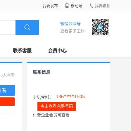
我要发布
移动端
我要联系
微信公众号
查看更多工作
联系客服
会员中心
联系信息
40人查看
查看
136****1505
手机号码：
点击查看完整号码
付费企业会员可查看