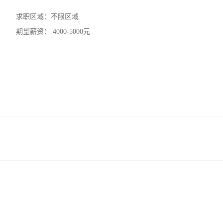
求职区域：
不限区域
期望薪资：
4000-5000元