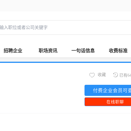
招聘企业
职场资讯
一句话信息
收费标准
收藏
已有6
付费企业会员可
在线职聊