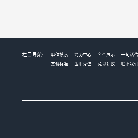
栏目导航:
职位搜索
简历中心
名企展示
一句话
套餐标准
金币充值
意见建议
联系我