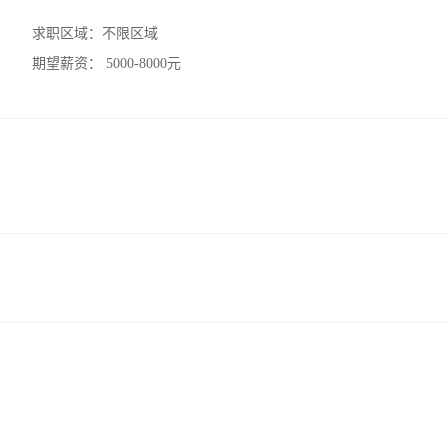
求职区域：
不限区域
期望薪资：
5000-8000元