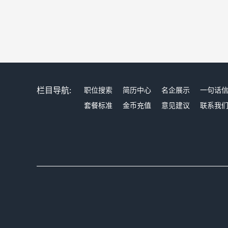
栏目导航:
职位搜索
简历中心
名企展示
一句话
套餐标准
金币充值
意见建议
联系我