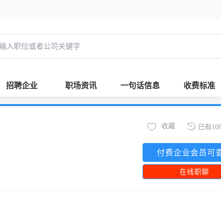
招聘企业
职场资讯
一句话信息
收费标准
收藏
已有10
付费企业会员可
在线职聊