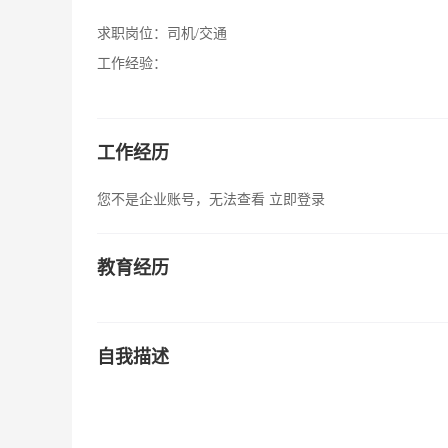
求职岗位：
司机/交通
工作经验：
工作经历
您不是企业账号，无法查看
立即登录
教育经历
自我描述