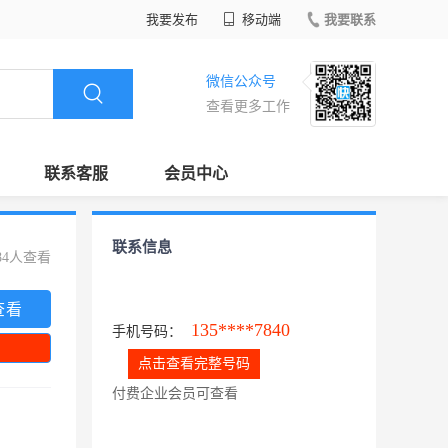
我要发布
移动端
我要联系
微信公众号
查看更多工作
联系客服
会员中心
联系信息
84人查看
查看
135****7840
手机号码：
点击查看完整号码
付费企业会员可查看